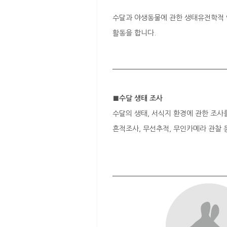
수달과 야생동물에 관한 생태유전학적 연
활동을 합니다.
■수달 생태 조사
수달의 생태, 서식지 환경에 관한 조사
흔적조사, 무선추적, 무인카메라 관찰 