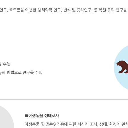
구, 호르몬을 이용한 생리학적 연구, 번식 및 증식연구, 종 복원 등의 연구
를 수행
등의 방법으로 연구를 수행
■야생동물 생태조사
야생동물 및 멸종위기종에 관한 서식지 조사, 생태, 환경에 관