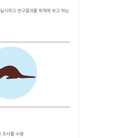
를 실시하고 연구결과를 학계에 보고 하는
한 조사를 수행